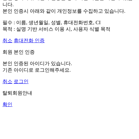
니다.
본인 인증시 아래와 같이 개인정보를 수집하고 있습니다.
필수 : 이름, 생년월일, 성별, 휴대전화번호, CI
목적 : 실명 기반 서비스 이용 시, 사용자 식별 목적
취소
휴대전화 인증
회원 본인 인증
본인 인증된 아이디가 있습니다.
기존 아이디로 로그인해주세요.
취소
로그인
탈퇴회원안내
확인