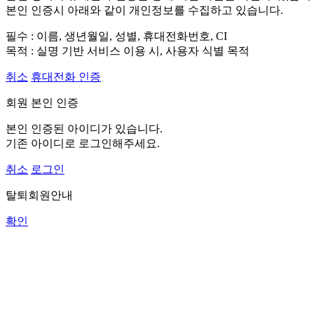
본인 인증시 아래와 같이 개인정보를 수집하고 있습니다.
필수 : 이름, 생년월일, 성별, 휴대전화번호, CI
목적 : 실명 기반 서비스 이용 시, 사용자 식별 목적
취소
휴대전화 인증
회원 본인 인증
본인 인증된 아이디가 있습니다.
기존 아이디로 로그인해주세요.
취소
로그인
탈퇴회원안내
확인