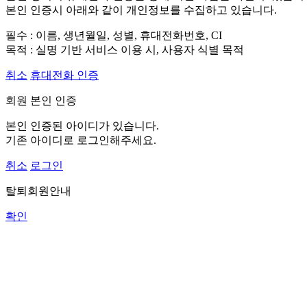
본인 인증시 아래와 같이 개인정보를 수집하고 있습니다.
필수 : 이름, 생년월일, 성별, 휴대전화번호, CI
목적 : 실명 기반 서비스 이용 시, 사용자 식별 목적
취소
휴대전화 인증
회원 본인 인증
본인 인증된 아이디가 있습니다.
기존 아이디로 로그인해주세요.
취소
로그인
탈퇴회원안내
확인