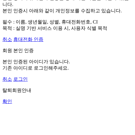
니다.
본인 인증시 아래와 같이 개인정보를 수집하고 있습니다.
필수 : 이름, 생년월일, 성별, 휴대전화번호, CI
목적 : 실명 기반 서비스 이용 시, 사용자 식별 목적
취소
휴대전화 인증
회원 본인 인증
본인 인증된 아이디가 있습니다.
기존 아이디로 로그인해주세요.
취소
로그인
탈퇴회원안내
확인