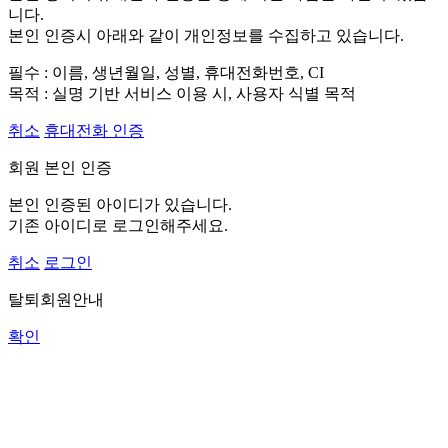
니다.
본인 인증시 아래와 같이 개인정보를 수집하고 있습니다.
필수 : 이름, 생년월일, 성별, 휴대전화번호, CI
목적 : 실명 기반 서비스 이용 시, 사용자 식별 목적
취소
휴대전화 인증
회원 본인 인증
본인 인증된 아이디가 있습니다.
기존 아이디로 로그인해주세요.
취소
로그인
탈퇴회원안내
확인