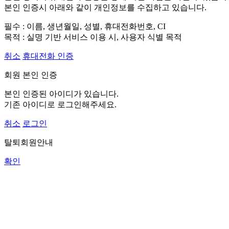
본인 인증시 아래와 같이 개인정보를 수집하고 있습니다.
필수 : 이름, 생년월일, 성별, 휴대전화번호, CI
목적 : 실명 기반 서비스 이용 시, 사용자 식별 목적
취소
휴대전화 인증
회원 본인 인증
본인 인증된 아이디가 있습니다.
기존 아이디로 로그인해주세요.
취소
로그인
탈퇴회원안내
확인