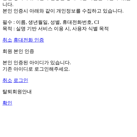
니다.
본인 인증시 아래와 같이 개인정보를 수집하고 있습니다.
필수 : 이름, 생년월일, 성별, 휴대전화번호, CI
목적 : 실명 기반 서비스 이용 시, 사용자 식별 목적
취소
휴대전화 인증
회원 본인 인증
본인 인증된 아이디가 있습니다.
기존 아이디로 로그인해주세요.
취소
로그인
탈퇴회원안내
확인