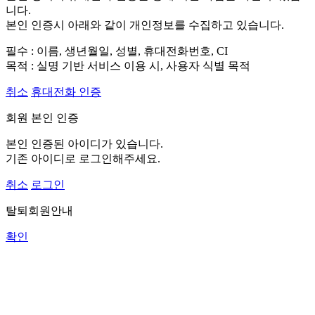
니다.
본인 인증시 아래와 같이 개인정보를 수집하고 있습니다.
필수 : 이름, 생년월일, 성별, 휴대전화번호, CI
목적 : 실명 기반 서비스 이용 시, 사용자 식별 목적
취소
휴대전화 인증
회원 본인 인증
본인 인증된 아이디가 있습니다.
기존 아이디로 로그인해주세요.
취소
로그인
탈퇴회원안내
확인