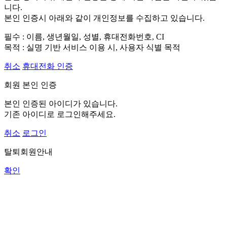
니다.
본인 인증시 아래와 같이 개인정보를 수집하고 있습니다.
필수 : 이름, 생년월일, 성별, 휴대전화번호, CI
목적 : 실명 기반 서비스 이용 시, 사용자 식별 목적
취소
휴대전화 인증
회원 본인 인증
본인 인증된 아이디가 있습니다.
기존 아이디로 로그인해주세요.
취소
로그인
탈퇴회원안내
확인