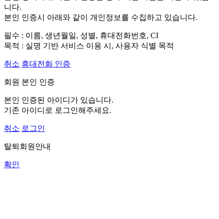
니다.
본인 인증시 아래와 같이 개인정보를 수집하고 있습니다.
필수 : 이름, 생년월일, 성별, 휴대전화번호, CI
목적 : 실명 기반 서비스 이용 시, 사용자 식별 목적
취소
휴대전화 인증
회원 본인 인증
본인 인증된 아이디가 있습니다.
기존 아이디로 로그인해주세요.
취소
로그인
탈퇴회원안내
확인