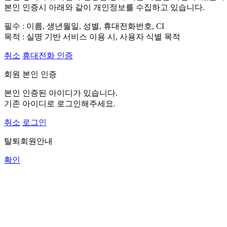
본인 인증시 아래와 같이 개인정보를 수집하고 있습니다.
필수 : 이름, 생년월일, 성별, 휴대전화번호, CI
목적 : 실명 기반 서비스 이용 시, 사용자 식별 목적
취소
휴대전화 인증
회원 본인 인증
본인 인증된 아이디가 있습니다.
기존 아이디로 로그인해주세요.
취소
로그인
탈퇴회원안내
확인