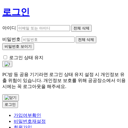
로그인
아이디
전체 삭제
비밀번호
전체 삭제
비밀번호 보이기
로그인 상태 유지
PC방 등 공용 기기라면 로그인 상태 유지 설정 시 개인정보 유
출 위험이 있습니다. 개인정보 보호를 위해 공공장소에서 이용
시에는 꼭 로그아웃을 해주세요.
로그인
가입여부확인
비밀번호재설정
회원가입