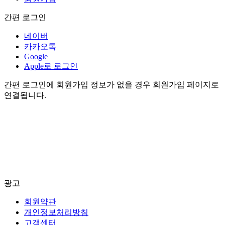
간편 로그인
네이버
카카오톡
Google
Apple로 로그인
간편 로그인에 회원가입 정보가 없을 경우 회원가입 페이지로
연결됩니다.
광고
회원약관
개인정보처리방침
고객센터